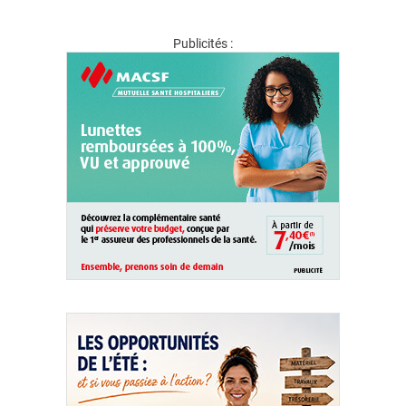
Publicités :