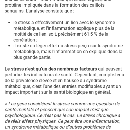
protéine impliquée dans la formation des caillots
sanguins. L’analyse constate que :
le stress a effectivement un lien avec le syndrome
métabolique, et l’inflammation explique plus de la
moitié de ce lien, soit, précisément 61,5 % de la
corrélation ;
il existe un léger effet du stress perçu sur le syndrome
métabolique, mais l'inflammation en explique donc la
plus grande partie.
Le stress n’est qu’un des nombreux facteurs
qui peuvent
perturber les indicateurs de santé. Cependant, compte-tenu
de la prévalence élevée et en hausse du syndrome
métabolique, c’est l’une des entrées modifiables ayant un
impact important sur la santé biologique en général.
« Les gens considèrent le stress comme une question de
santé mentale et pensent que son impact n’est que
psychologique. Ce n'est pas le cas. Le stress chronique a
de réels effets physiques. Ce peut être une inflammation,
un syndrome métabolique ou d’autres problèmes de