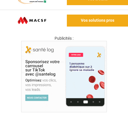
Vos solutions pros
Publicités :