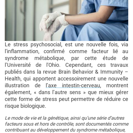
Le stress psychosocial, est une nouvelle fois, via
l'inflammation, confirmé comme facteur lié au
syndrome métabolique, par cette étude de
l’Université de l'Ohio. Cependant, ces travaux
publiés dans la revue Brain Behavior & Immunity –
Health, qui apportent accessoirement une nouvelle
illustration de
l’axe intestin-cerveau
, montrent
également, « dans l’autre sens » que mieux gérer
cette forme de stress peut permettre de réduire ce
risque biologique.
Le mode de vie et la génétique, ainsi qu’une série d’autres
facteurs sous et hors de contrôle, sont documentés comme
contribuant au développement du syndrome métabolique,