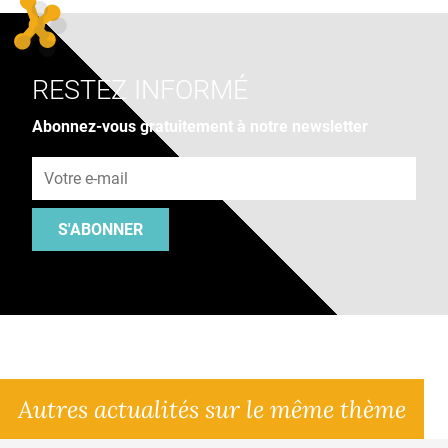
RESTEZ INFORMÉ
Abonnez-vous gratuitement à notre newsletter
Adresse e-mail
S'ABONNER
Autres actualités sur le même thème