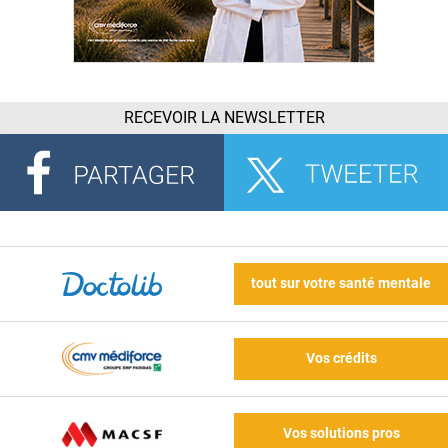
RECEVOIR LA NEWSLETTER
tout sur votre santé mentale
Vos crédits
Vos solutions pros