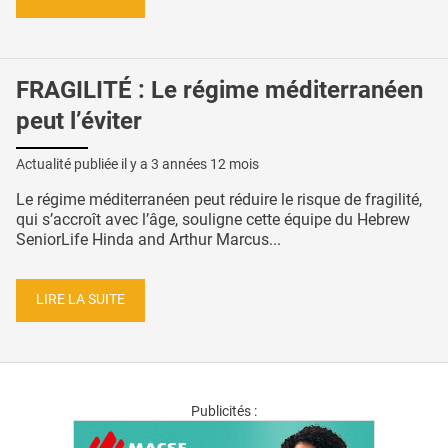
FRAGILITÉ : Le régime méditerranéen
peut l’éviter
Actualité publiée il y a
3 années 12 mois
Le régime méditerranéen peut réduire le risque de fragilité,
qui s’accroît avec l’âge, souligne cette équipe du Hebrew
SeniorLife Hinda and Arthur Marcus...
LIRE LA SUITE
Publicités :