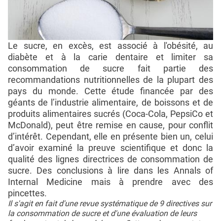
Le sucre, en excès, est associé à l'obésité, au
diabète et à la carie dentaire et limiter sa
consommation de sucre fait partie des
recommandations nutritionnelles de la plupart des
pays du monde. Cette étude financée par des
géants de l’industrie alimentaire, de boissons et de
produits alimentaires sucrés (Coca-Cola, PepsiCo et
McDonald), peut être remise en cause, pour conflit
d’intérêt. Cependant, elle en présente bien un, celui
d’avoir examiné la preuve scientifique et donc la
qualité des lignes directrices de consommation de
sucre. Des conclusions à lire dans les Annals of
Internal Medicine mais à prendre avec des
pincettes.
Il s'agit en fait d'une revue systématique de 9 directives sur
la consommation de sucre et d'une évaluation de leurs