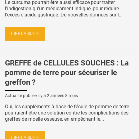
Le curcuma pourrait être aussi efficace pour traiter
l'indigestion qu'un médicament indiqué, pour réduire
l'excès d'acide gastrique. De nouvelles données sur l...
LIRE LA SUITE
GREFFE de CELLULES SOUCHES : La
pomme de terre pour sécuriser le
greffon ?
Actualité publiée il y a
2 années 8 mois
Oui, les suppléments à base de fécule de pomme de terre
pourraient être une solution contre les complications des
greffes de moelle osseuse, en empêchant le...
LIRE LA SUITE