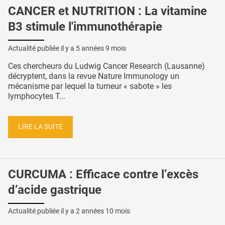
CANCER et NUTRITION : La vitamine
B3 stimule l'immunothérapie
Actualité publiée il y a
5 années 9 mois
Ces chercheurs du Ludwig Cancer Research (Lausanne)
décryptent, dans la revue Nature Immunology un
mécanisme par lequel la tumeur « sabote » les
lymphocytes T...
LIRE LA SUITE
CURCUMA : Efficace contre l’excès
d’acide gastrique
Actualité publiée il y a
2 années 10 mois