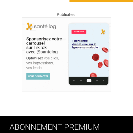
Publicités :
ABONNEMENT PREMIUM