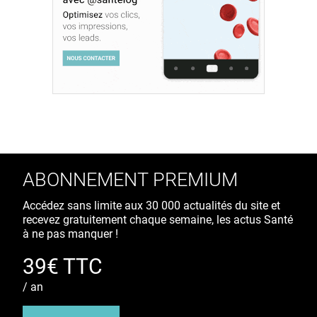
ABONNEMENT PREMIUM
Accédez sans limite aux 30 000 actualités du site et
recevez gratuitement chaque semaine, les actus Santé
à ne pas manquer !
39€ TTC
/ an