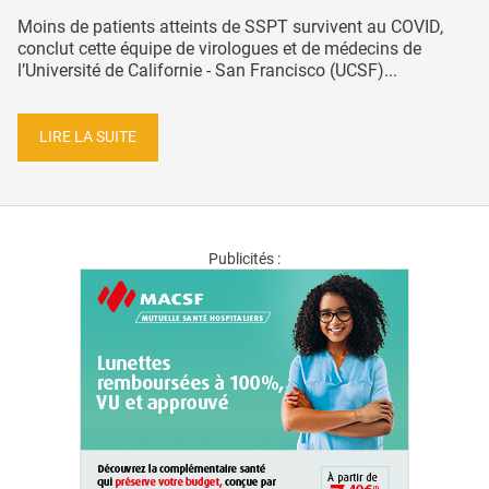
Moins de patients atteints de SSPT survivent au COVID,
conclut cette équipe de virologues et de médecins de
l’Université de Californie - San Francisco (UCSF)...
LIRE LA SUITE
Publicités :