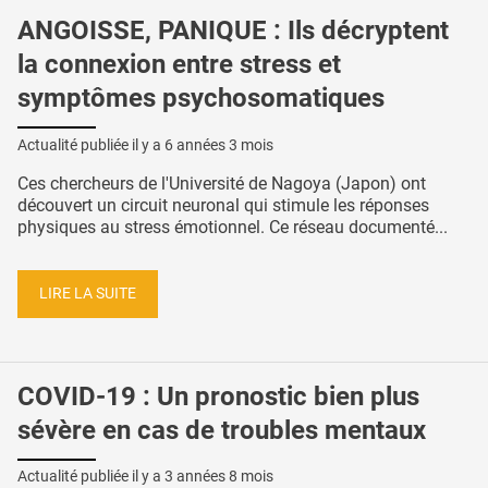
ANGOISSE, PANIQUE : Ils décryptent
la connexion entre stress et
symptômes psychosomatiques
Actualité publiée il y a
6 années 3 mois
Ces chercheurs de l'Université de Nagoya (Japon) ont
découvert un circuit neuronal qui stimule les réponses
physiques au stress émotionnel. Ce réseau documenté...
LIRE LA SUITE
COVID-19 : Un pronostic bien plus
sévère en cas de troubles mentaux
Actualité publiée il y a
3 années 8 mois