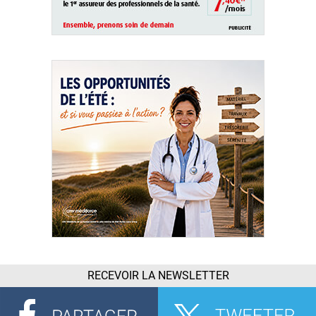
RECEVOIR LA NEWSLETTER