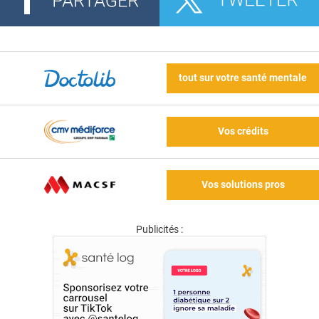
tout sur votre santé mentale
Vos crédits
Vos solutions pros
Publicités :