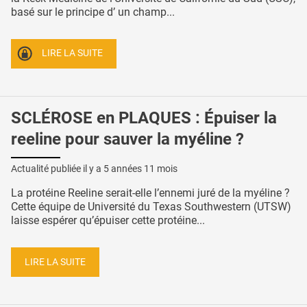
basé sur le principe d’ un champ...
LIRE LA SUITE
SCLÉROSE en PLAQUES : Épuiser la
reeline pour sauver la myéline ?
Actualité publiée il y a
5 années 11 mois
La protéine Reeline serait-elle l’ennemi juré de la myéline ?
Cette équipe de Université du Texas Southwestern (UTSW)
laisse espérer qu’épuiser cette protéine...
LIRE LA SUITE