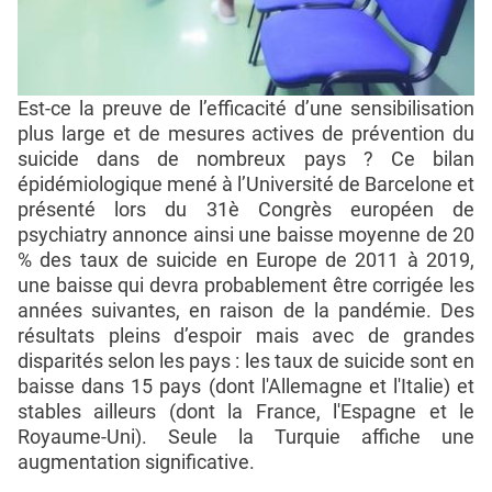
Est-ce la preuve de l’efficacité d’une sensibilisation
plus large et de mesures actives de prévention du
suicide dans de nombreux pays ? Ce bilan
épidémiologique mené à l’Université de Barcelone et
présenté lors du 31è Congrès européen de
psychiatry annonce ainsi une baisse moyenne de 20
% des taux de suicide en Europe de 2011 à 2019,
une baisse qui devra probablement être corrigée les
années suivantes, en raison de la pandémie. Des
résultats pleins d’espoir mais avec de grandes
disparités selon les pays : les taux de suicide sont en
baisse dans 15 pays (dont l'Allemagne et l'Italie) et
stables ailleurs (dont la France, l'Espagne et le
Royaume-Uni). Seule la Turquie affiche une
augmentation significative.