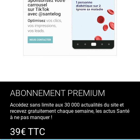
ABONNEMENT PREMIUM
Accédez sans limite aux 30 000 actualités du site et
recevez gratuitement chaque semaine, les actus Santé
à ne pas manquer !
39€ TTC