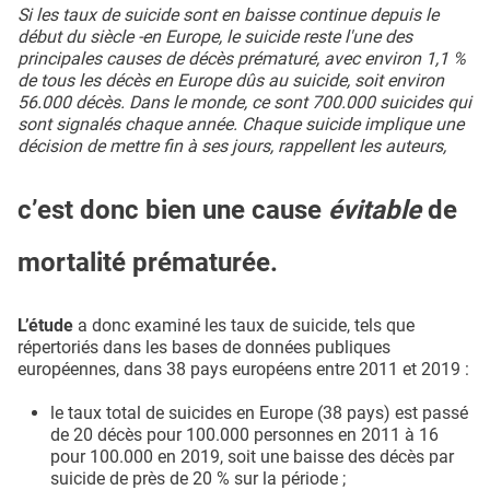
Si les taux de suicide sont en baisse continue depuis le
début du siècle -en Europe, le suicide reste l'une des
principales causes de décès prématuré, avec environ 1,1 %
de tous les décès en Europe dûs au suicide, soit environ
56.000 décès. Dans le monde, ce sont 700.000 suicides qui
sont signalés chaque année. Chaque suicide implique une
décision de mettre fin à ses jours, rappellent les auteurs,
c’est donc bien une cause
évitable
de
mortalité prématurée.
L’étude
a donc examiné les taux de suicide, tels que
répertoriés dans les bases de données publiques
européennes, dans 38 pays européens entre 2011 et 2019 :
le taux total de suicides en Europe (38 pays) est passé
de 20 décès pour 100.000 personnes en 2011 à 16
pour 100.000 en 2019, soit une baisse des décès par
suicide de près de 20 % sur la période ;