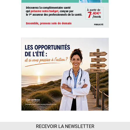
RECEVOIR LA NEWSLETTER