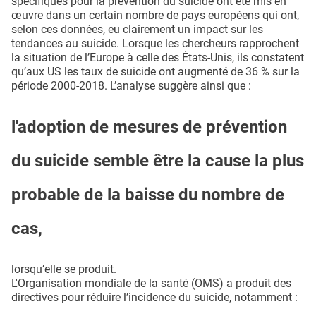
spécifiques pour la prévention du suicide ont été mis en
œuvre dans un certain nombre de pays européens qui ont,
selon ces données, eu clairement un impact sur les
tendances au suicide. Lorsque les chercheurs rapprochent
la situation de l’Europe à celle des États-Unis, ils constatent
qu’aux US les taux de suicide ont augmenté de 36 % sur la
période 2000-2018. L’analyse suggère ainsi que :
l'adoption de mesures de prévention
du suicide semble être la cause la plus
probable de la baisse du nombre de
cas,
lorsqu’elle se produit.
L'Organisation mondiale de la santé (OMS) a produit des
directives pour réduire l’incidence du suicide, notamment :