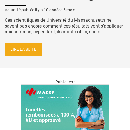
Actualité publiée il y a
10 années 6 mois
Ces scientifiques de Université du Massachusetts ne
savent pas encore comment ces résultats vont s’appliquer
aux humains, cependant, ils montrent ici, sur la...
LIRE LA SUITE
Publicités :