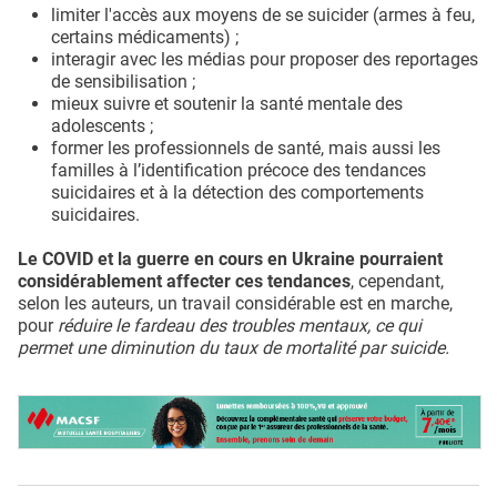
limiter l'accès aux moyens de se suicider (armes à feu,
certains médicaments) ;
interagir avec les médias pour proposer des reportages
de sensibilisation ;
mieux suivre et soutenir la santé mentale des
adolescents ;
former les professionnels de santé, mais aussi les
familles à l’identification précoce des tendances
suicidaires et à la détection des comportements
suicidaires.
Le COVID et la guerre en cours en Ukraine pourraient
considérablement affecter ces tendances
, cependant,
selon les auteurs, un travail considérable est en marche,
pour
réduire le fardeau des troubles mentaux, ce qui
permet une diminution du taux de mortalité par suicide.