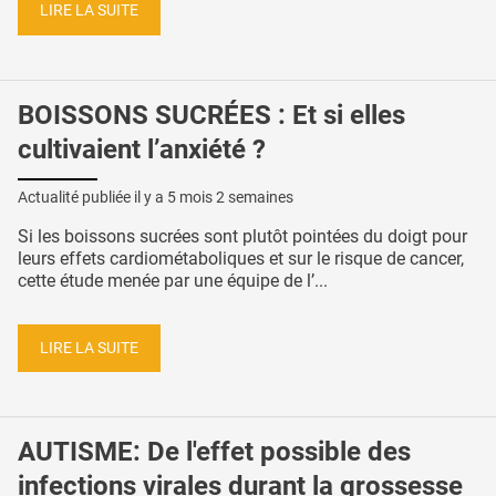
LIRE LA SUITE
BOISSONS SUCRÉES : Et si elles
cultivaient l’anxiété ?
Actualité publiée il y a
5 mois 2 semaines
Si les boissons sucrées sont plutôt pointées du doigt pour
leurs effets cardiométaboliques et sur le risque de cancer,
cette étude menée par une équipe de l’...
LIRE LA SUITE
AUTISME: De l'effet possible des
infections virales durant la grossesse