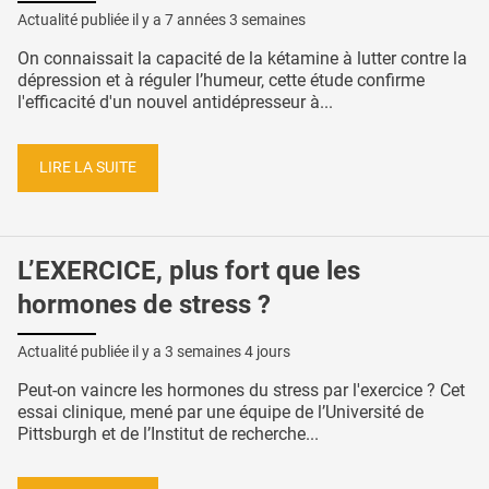
Actualité publiée il y a
7 années 3 semaines
On connaissait la capacité de la kétamine à lutter contre la
dépression et à réguler l’humeur, cette étude confirme
l'efficacité d'un nouvel antidépresseur à...
LIRE LA SUITE
L’EXERCICE, plus fort que les
hormones de stress ?
Actualité publiée il y a
3 semaines 4 jours
Peut-on vaincre les hormones du stress par l'exercice ? Cet
essai clinique, mené par une équipe de l’Université de
Pittsburgh et de l’Institut de recherche...