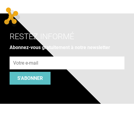
RESTEZ INFORMÉ
Abonnez-vous gratuitement à notre newsletter
Adresse e-mail
S'ABONNER