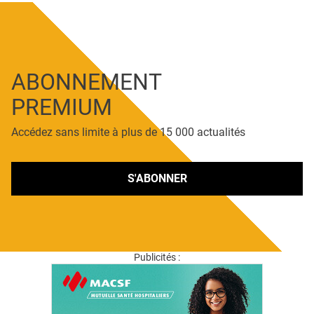
ABONNEMENT
PREMIUM
Accédez sans limite à plus de 15 000 actualités
S'ABONNER
Publicités :