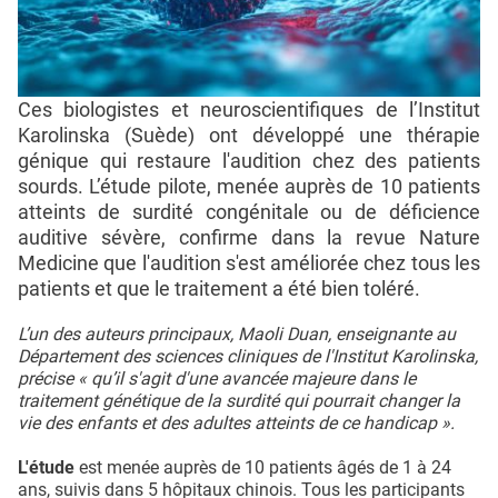
Ces biologistes et neuroscientifiques de l’Institut
Karolinska (Suède) ont développé une thérapie
génique qui restaure l'audition chez des patients
sourds. L’étude pilote, menée auprès de 10 patients
atteints de surdité congénitale ou de déficience
auditive sévère, confirme dans la revue Nature
Medicine que l'audition s'est améliorée chez tous les
patients et que le traitement a été bien toléré.
L’un des auteurs principaux, Maoli Duan, enseignante au
Département des sciences cliniques de l'Institut Karolinska,
précise « qu’il s'agit d'une avancée majeure dans le
traitement génétique de la surdité qui pourrait changer la
vie des enfants et des adultes atteints de ce handicap ».
L'étude
est menée auprès de 10 patients âgés de 1 à 24
ans, suivis dans 5 hôpitaux chinois. Tous les participants