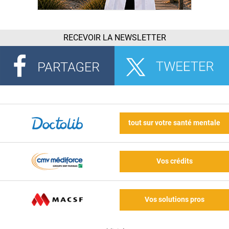
RECEVOIR LA NEWSLETTER
tout sur votre santé mentale
Vos crédits
Vos solutions pros