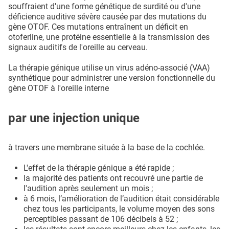
souffraient d'une forme génétique de surdité ou d'une
déficience auditive sévère causée par des mutations du
gène OTOF. Ces mutations entraînent un déficit en
otoferline, une protéine essentielle à la transmission des
signaux auditifs de l'oreille au cerveau.
La thérapie génique utilise un virus adéno-associé (VAA)
synthétique pour administrer une version fonctionnelle du
gène OTOF à l'oreille interne
par une injection unique
à travers une membrane située à la base de la cochlée.
L'effet de la thérapie génique a été rapide ;
la majorité des patients ont recouvré une partie de
l'audition après seulement un mois ;
à 6 mois, l’amélioration de l’audition était considérable
chez tous les participants, le volume moyen des sons
perceptibles passant de 106 décibels à 52 ;