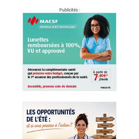
Publicités :