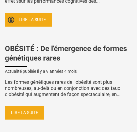
effet ssur les performances cognitives des...
LIRE LA SUITE
OBÉSITÉ : De l'émergence de formes
génétiques rares
Actualité publiée il y a
9 années 4 mois
Les formes génétiques rares de l'obésité sont plus
nombreuses, au-delà ou en conjonction avec des taux
d'obésité qui augmentent de façon spectaculaire, en...
LIRE LA SUITE