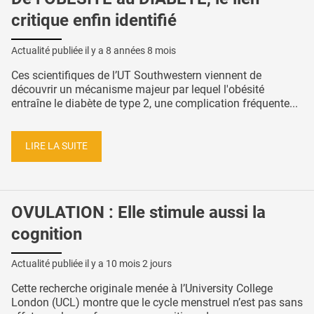
critique enfin identifié
Actualité publiée il y a
8 années 8 mois
Ces scientifiques de l’UT Southwestern viennent de
découvrir un mécanisme majeur par lequel l'obésité
entraîne le diabète de type 2, une complication fréquente...
LIRE LA SUITE
OVULATION : Elle stimule aussi la
cognition
Actualité publiée il y a
10 mois 2 jours
Cette recherche originale menée à l’University College
London (UCL) montre que le cycle menstruel n’est pas sans