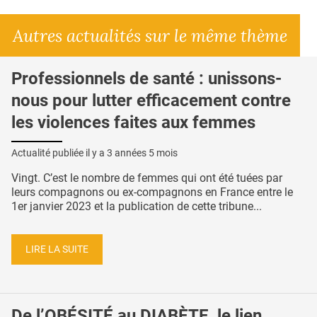
Autres actualités sur le même thème
Professionnels de santé : unissons-
nous pour lutter efficacement contre
les violences faites aux femmes
Actualité publiée il y a
3 années 5 mois
Vingt. C’est le nombre de femmes qui ont été tuées par
leurs compagnons ou ex-compagnons en France entre le
1er janvier 2023 et la publication de cette tribune...
LIRE LA SUITE
De l’OBÉSITÉ au DIABÈTE, le lien