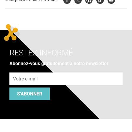
RESTEZ INFORMÉ
Abonnez-vous gratuitement à notre newsletter
Adresse e-mail
S'ABONNER