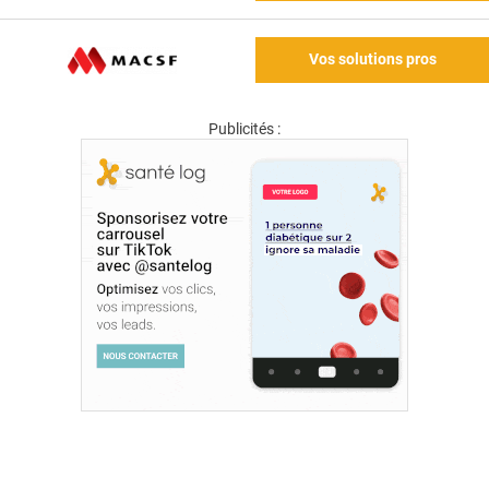
Vos solutions pros
Publicités :