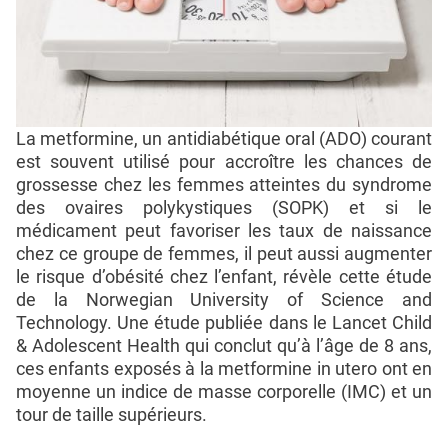
La metformine, un antidiabétique oral (ADO) courant
est souvent utilisé pour accroître les chances de
grossesse chez les femmes atteintes du syndrome
des ovaires polykystiques (SOPK) et si le
médicament peut favoriser les taux de naissance
chez ce groupe de femmes, il peut aussi augmenter
le risque d’obésité chez l’enfant, révèle cette étude
de la Norwegian University of Science and
Technology. Une étude publiée dans le Lancet Child
& Adolescent Health qui conclut qu’à l’âge de 8 ans,
ces enfants exposés à la metformine in utero ont en
moyenne un indice de masse corporelle (IMC) et un
tour de taille supérieurs.