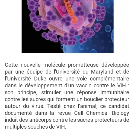
Cette nouvelle molécule prometteuse développée
par une équipe de l'Université du Maryland et de
l’Université Duke ouvre une voie complémentaire
dans le développement d'un vaccin contre le VIH :
son principe, stimuler une réponse immunitaire
contre les sucres qui forment un bouclier protecteur
autour du virus. Testé chez l’animal, ce candidat
documenté dans la revue Cell Chemical Biology
induit des anticorps contre les sucres protecteurs de
multiples souches de VIH.