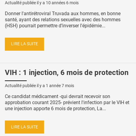
Actualité publiée il y a
10 années 6 mois
Donner l'antirétroviral Truvada aux hommes, en bonne
santé, ayant des relations sexuelles avec des hommes
(HSH) pourrait permettre d’inverser l'épidémie...
LIRE LA SUITE
VIH : 1 injection, 6 mois de protection
Actualité publiée il y a
1 année 7 mois
Ce candidat médicament -qui devrait recevoir son
approbation courant 2025- prévient l'infection par le VIH et
une injection apporte 6 mois de protection, La...
LIRE LA SUITE