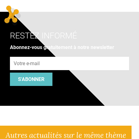
RESTEZ INFORMÉ
Abonnez-vous gratuitement à notre newsletter
Adresse e-mail
S'ABONNER
Autres actualités sur le même thème