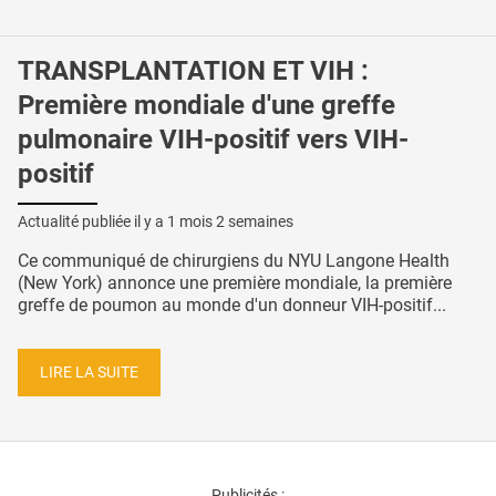
TRANSPLANTATION ET VIH :
Première mondiale d'une greffe
pulmonaire VIH-positif vers VIH-
positif
Actualité publiée il y a
1 mois 2 semaines
Ce communiqué de chirurgiens du NYU Langone Health
(New York) annonce une première mondiale, la première
greffe de poumon au monde d'un donneur VIH-positif...
LIRE LA SUITE
Publicités :