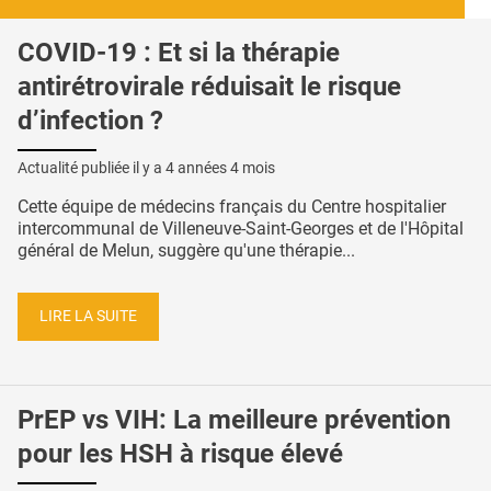
COVID-19 : Et si la thérapie
antirétrovirale réduisait le risque
d’infection ?
Actualité publiée il y a
4 années 4 mois
Cette équipe de médecins français du Centre hospitalier
intercommunal de Villeneuve-Saint-Georges et de l'Hôpital
général de Melun, suggère qu'une thérapie...
LIRE LA SUITE
PrEP vs VIH: La meilleure prévention
pour les HSH à risque élevé