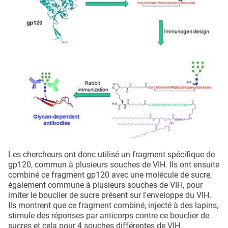
Les chercheurs ont donc utilisé un fragment spécifique de
gp120, commun à plusieurs souches de VIH. Ils ont ensuite
combiné ce fragment gp120 avec une molécule de sucre,
également commune à plusieurs souches de VIH, pour
imiter le bouclier de sucre présent sur l'enveloppe du VIH.
Ils montrent que ce fragment combiné, injecté à des lapins,
stimule des réponses par anticorps contre ce bouclier de
sucres et cela pour 4 souches différentes de VIH.