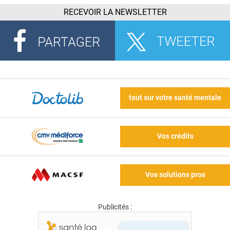
RECEVOIR LA NEWSLETTER
tout sur votre santé mentale
Vos crédits
Vos solutions pros
Publicités :