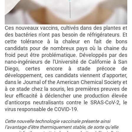
Ces nouveaux vaccins, cultivés dans des plantes et
des bactéries n’ont pas besoin de réfrigérateurs. Et
cette tolérance à la chaleur en fait de bons
candidats pour de nombreux pays où la chaine du
froid peut être problématique. Développés par des
nano-ingénieurs de l'Université de Californie à San
Diego, certes encore à stade précoce de
développement, ces candidats viennent d’apporter,
dans le Journal of the American Chemical Society et
à ce stade chez la souris, les premières preuves de
leur efficacité à déclencher une production élevée
d'anticorps neutralisants contre le SRAS-CoV-2, le
virus responsable de COVID-19.
Cette nouvelle technologie vaccinale présente ainsi
l’avantage d’être thermiquement stable, de sorte qu'elle