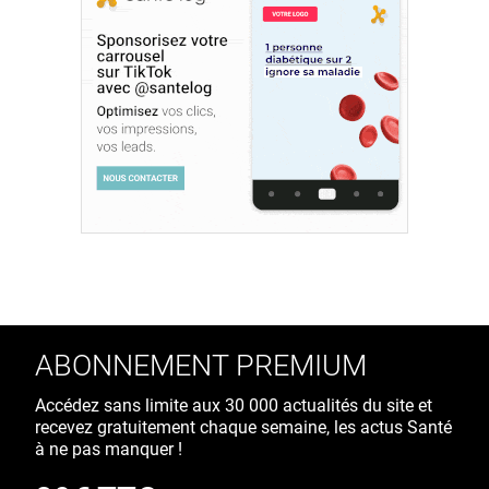
ABONNEMENT PREMIUM
Accédez sans limite aux 30 000 actualités du site et
recevez gratuitement chaque semaine, les actus Santé
à ne pas manquer !