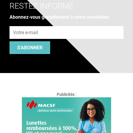
RESTEZ INFORMÉ
Abonnez-vous gratuitement à notre newsletter
Adresse e-mail
S'ABONNER
Publicités :