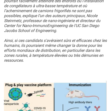
pourrait facilement atteindre des endroits où l'installation
de congélateurs à ultra-basse température et où
l’acheminement de camions frigorifiés ne sont pas
possibles, explique l’un des auteurs principaux, Nicole
Steinmetz, professeur de nano-ingénierie et directeur du
Center for Nano-ImmunoEngineering de l'UC San Diego
Jacobs School of Engineering.
Ainsi, si ces candidats s'avéraient sûrs et efficaces chez les
humains, ils pourraient même changer la donne pour les
efforts mondiaux de distribution, en particulier dans les
zones rurales, à température élevées ou très démunies en
ressources.