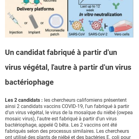
Un candidat fabriqué à partir d'un
virus végétal, l'autre à partir d'un virus
bactériophage
Les 2 candidats :
les chercheurs californiens présentent
ainsi 2 candidats vaccins COVID-19, l'un fabriqué à partir
d'un virus végétal, le virus de la mosaïque du niébé (owpea
mosaic virus), l'autre est fabriqué à partir d'un virus
bactériophage, appelé Q bêta. Les 2 vaccins ont été
fabriqués selon des processus similaires. Les chercheurs
ont utilisé des plants de niébé et des bactéries E. coli pour