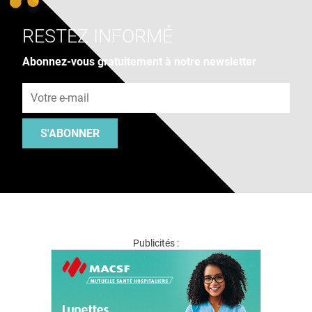
RESTEZ INFORMÉ
Abonnez-vous gratuitement à notre newsletter
Adresse e-mail
S'ABONNER
Publicités :