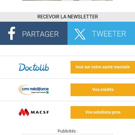
RECEVOIR LA NEWSLETTER
tout sur votre santé mentale
Vos crédits
Vos solutions pros
Publicités :