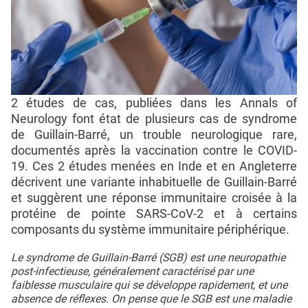
2 études de cas, publiées dans les Annals of
Neurology font état de plusieurs cas de syndrome
de Guillain-Barré, un trouble neurologique rare,
documentés après la vaccination contre le COVID-
19. Ces 2 études menées en Inde et en Angleterre
décrivent une variante inhabituelle de Guillain-Barré
et suggèrent une réponse immunitaire croisée à la
protéine de pointe SARS-CoV-2 et à certains
composants du système immunitaire périphérique.
Le syndrome de Guillain-Barré (SGB) est une neuropathie
post-infectieuse, généralement caractérisé par une
faiblesse musculaire qui se développe rapidement, et une
absence de réflexes. On pense que le SGB est une maladie