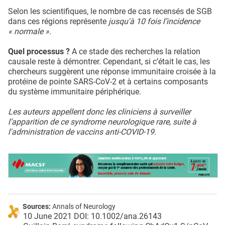
Selon les scientifiques, le nombre de cas recensés de SGB
dans ces régions représente
jusqu'à 10 fois l’incidence
« normale ».
Quel processus ?
A ce stade des recherches la relation
causale reste à démontrer. Cependant, si c’était le cas, les
chercheurs suggèrent une réponse immunitaire croisée à la
protéine de pointe SARS-CoV-2 et à certains composants
du système immunitaire périphérique.
Les auteurs appellent donc les cliniciens à surveiller
l’apparition de ce syndrome neurologique rare, suite à
l'administration de vaccins anti-COVID-19.
Sources:
Annals of Neurology
10 June 2021 DOI: 10.1002/ana.26143