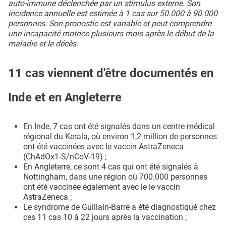
auto-immune déclenchée par un stimulus externe. Son
incidence annuelle est estimée à 1 cas sur 50.000 à 90.000
personnes. Son pronostic est variable et peut comprendre
une incapacité motrice plusieurs mois après le début de la
maladie et le décès.
11 cas viennent d'être documentés en
Inde et en Angleterre
En Inde, 7 cas ont été signalés dans un centre médical
régional du Kerala, où environ 1,2 million de personnes
ont été vaccinées avec le vaccin AstraZeneca
(ChAdOx1-S/nCoV-19) ;
En Angleterre, ce sont 4 cas qui ont été signalés à
Nottingham, dans une région où 700.000 personnes
ont été vaccinée également avec le le vaccin
AstraZeneca ;
Le syndrome de Guillain-Barré a été diagnostiqué chez
ces 11 cas 10 à 22 jours après la vaccination ;