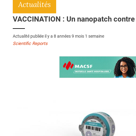
Actualités
VACCINATION : Un nanopatch contre l
Actualité publiée il y a
8 années 9 mois 1 semaine
Scientific Reports