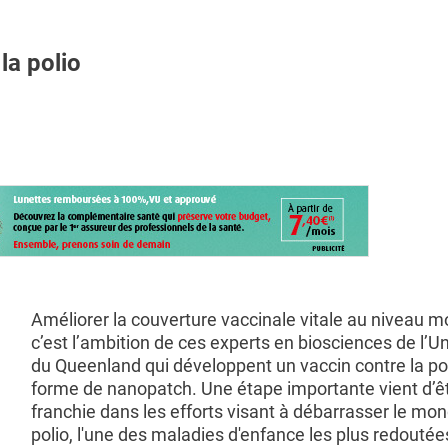
a polio
Améliorer la couverture vaccinale vitale au niveau m
c’est l’ambition de ces experts en biosciences de l’Un
du Queenland qui développent un vaccin contre la po
forme de nanopatch. Une étape importante vient d’ê
franchie dans les efforts visant à débarrasser le mon
polio, l'une des maladies d'enfance les plus redouté