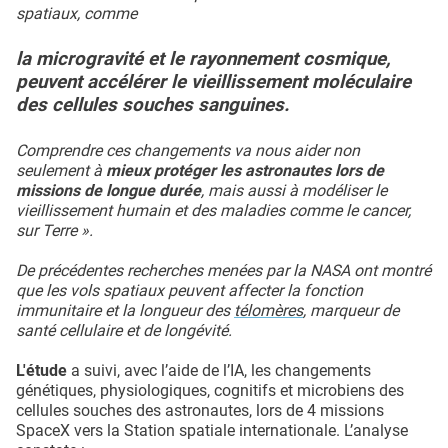
spatiaux, comme
la microgravité et le rayonnement cosmique,
peuvent accélérer le vieillissement moléculaire
des cellules souches sanguines.
Comprendre ces changements va nous aider non
seulement à
mieux protéger les astronautes lors de
missions de longue durée
, mais aussi à modéliser le
vieillissement humain et des maladies comme le cancer,
sur Terre ».
De précédentes recherches menées par la NASA ont montré
que les vols spatiaux peuvent affecter la fonction
immunitaire et la longueur des
télomères
, marqueur de
santé cellulaire et de longévité.
L'étude
a suivi, avec l’aide de l’IA, les changements
génétiques, physiologiques, cognitifs et microbiens des
cellules souches des astronautes, lors de 4 missions
SpaceX vers la Station spatiale internationale. L’analyse