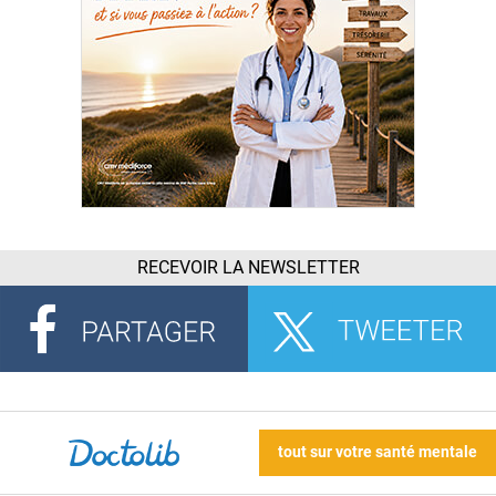
RECEVOIR LA NEWSLETTER
tout sur votre santé mentale