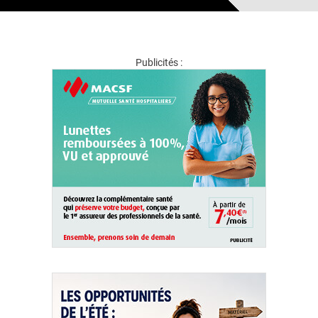
Publicités :