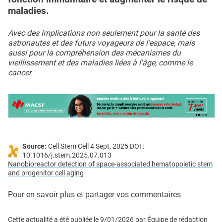
maladies.
Avec des implications non seulement pour la santé des
astronautes et des futurs voyageurs de l'espace, mais
aussi pour la compréhension des mécanismes du
vieillissement et des maladies liées à l'âge, comme le
cancer.
Source:
Cell Stem Cell 4 Sept, 2025 DOI :
10.1016/j.stem.2025.07.013
Nanobioreactor detection of space-associated hematopoietic stem
and progenitor cell aging
Pour en savoir plus et partager vos commentaires
Cette actualité a été publiée le
9/01/2026
par
Équipe de rédaction