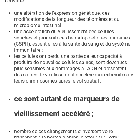
constate :
une altération de l'expression génétique, des
modifications de la longueur des télomères et du
microbiome intestinal ;
une accélération du vieillissement des cellules
souches et progénitrices hématopoïétiques humaines
(CSPH), essentielles à la santé du sang et du système
immunitaire ;
les cellules ont perdu une partie de leur capacité à
produire de nouvelles cellules saines, sont devenues
plus sensibles aux dommages à l'ADN et présentent
des signes de vieillissement accéléré aux extrémités de
leurs chromosomes après le vol spatial :
ce sont autant de marqueurs de
vieillissement accéléré ;
nombre de ces changements s’inversent voire
reviennent à la normale après le retour sur Terre ;