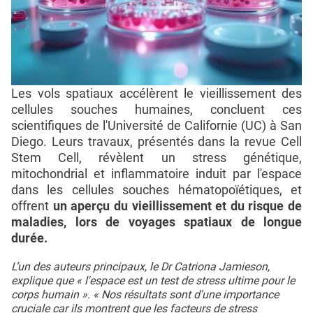
Les vols spatiaux accélèrent le vieillissement des
cellules souches humaines, concluent ces
scientifiques de l'Université de Californie (UC) à San
Diego. Leurs travaux, présentés dans la revue Cell
Stem Cell, révèlent un stress génétique,
mitochondrial et inflammatoire induit par l'espace
dans les cellules souches hématopoïétiques, et
offrent
un aperçu du vieillissement et du risque de
maladies, lors de voyages spatiaux de longue
durée.
L’un des auteurs principaux, le Dr Catriona Jamieson,
explique que « l'espace est un test de stress ultime pour le
corps humain ». « Nos résultats sont d'une importance
cruciale car ils montrent que les facteurs de stress