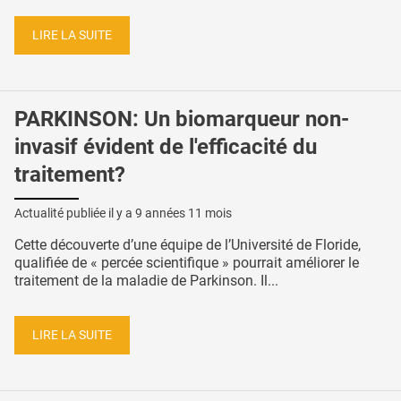
LIRE LA SUITE
PARKINSON: Un biomarqueur non-
invasif évident de l'efficacité du
traitement?
Actualité publiée il y a
9 années 11 mois
Cette découverte d’une équipe de l’Université de Floride,
qualifiée de « percée scientifique » pourrait améliorer le
traitement de la maladie de Parkinson. Il...
LIRE LA SUITE