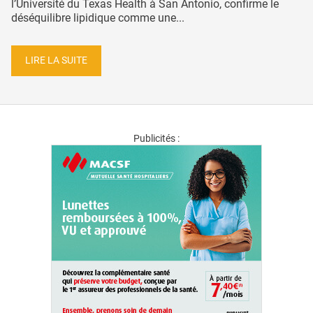
l’Université du Texas Health à San Antonio, confirme le
déséquilibre lipidique comme une...
LIRE LA SUITE
Publicités :