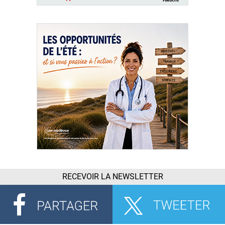
RECEVOIR LA NEWSLETTER