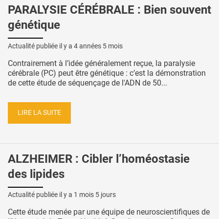
PARALYSIE CÉRÉBRALE : Bien souvent
génétique
Actualité publiée il y a
4 années 5 mois
Contrairement à l’idée généralement reçue, la paralysie
cérébrale (PC) peut être génétique : c’est la démonstration
de cette étude de séquençage de l'ADN de 50...
LIRE LA SUITE
ALZHEIMER : Cibler l’homéostasie
des lipides
Actualité publiée il y a
1 mois 5 jours
Cette étude menée par une équipe de neuroscientifiques de