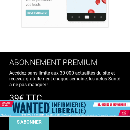
ABONNEMENT PREMIUM
Accédez sans limite aux 30 000 actualités du site et
recevez gratuitement chaque semaine, les actus Santé
à ne pas manquer !
39€ TTC
/ an
S'ABONNER