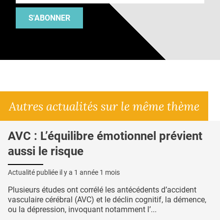
S'ABONNER
Autres actualités sur le même thème
AVC : L’équilibre émotionnel prévient
aussi le risque
Actualité publiée il y a
1 année 1 mois
Plusieurs études ont corrélé les antécédents d’accident
vasculaire cérébral (AVC) et le déclin cognitif, la démence,
ou la dépression, invoquant notamment l’...