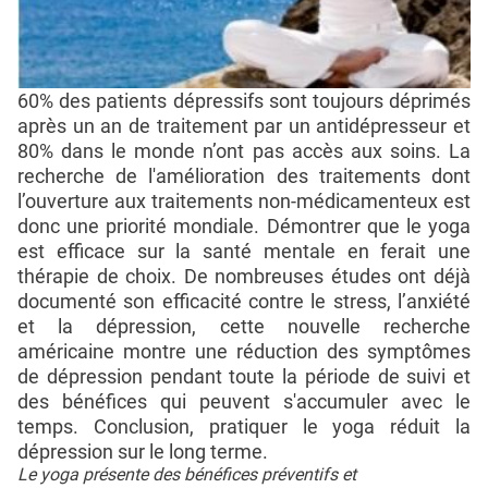
60% des patients dépressifs sont toujours déprimés
après un an de traitement par un antidépresseur et
80% dans le monde n’ont pas accès aux soins. La
recherche de l'amélioration des traitements dont
l’ouverture aux traitements non-médicamenteux est
donc une priorité mondiale. Démontrer que le yoga
est efficace sur la santé mentale en ferait une
thérapie de choix. De nombreuses études ont déjà
documenté son efficacité contre le stress, l’anxiété
et la dépression, cette nouvelle recherche
américaine montre une réduction des symptômes
de dépression pendant toute la période de suivi et
des bénéfices qui peuvent s'accumuler avec le
temps. Conclusion, pratiquer le yoga réduit la
dépression sur le long terme.
Le yoga présente des bénéfices préventifs et