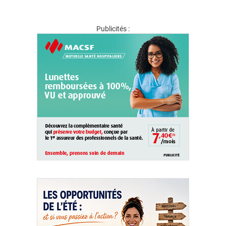
Publicités :