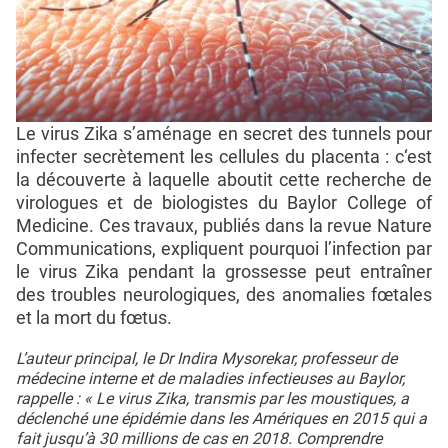
Le virus Zika s’aménage en secret des tunnels pour
infecter secrètement les cellules du placenta : c‘est
la découverte à laquelle aboutit cette recherche de
virologues et de biologistes du Baylor College of
Medicine. Ces travaux, publiés dans la revue Nature
Communications, expliquent pourquoi l’infection par
le virus Zika pendant la grossesse peut entraîner
des troubles neurologiques, des anomalies fœtales
et la mort du fœtus.
L’auteur principal, le Dr Indira Mysorekar, professeur de
médecine interne et de maladies infectieuses au Baylor,
rappelle : « Le virus Zika, transmis par les moustiques, a
déclenché une épidémie dans les Amériques en 2015 qui a
fait jusqu’à 30 millions de cas en 2018. Comprendre