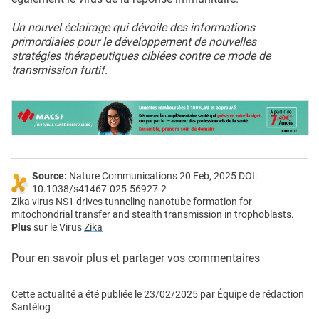
Un nouvel éclairage qui dévoile des informations
primordiales pour le développement de nouvelles
stratégies thérapeutiques ciblées contre ce mode de
transmission furtif.
Source:
Nature Communications 20 Feb, 2025 DOI:
10.1038/s41467-025-56927-2
Zika virus NS1 drives tunneling nanotube formation for
mitochondrial transfer and stealth transmission in trophoblasts.
Plus
sur le Virus
Zika
Pour en savoir plus et partager vos commentaires
Cette actualité a été publiée le
23/02/2025
par
Équipe de rédaction
Santélog