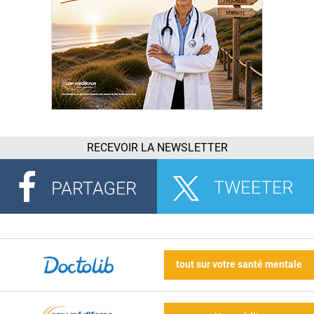
RECEVOIR LA NEWSLETTER
tout sur votre santé mentale