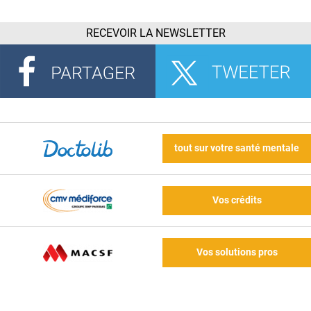
RECEVOIR LA NEWSLETTER
tout sur votre santé mentale
Vos crédits
Vos solutions pros