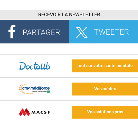
RECEVOIR LA NEWSLETTER
tout sur votre santé mentale
Vos crédits
Vos solutions pros