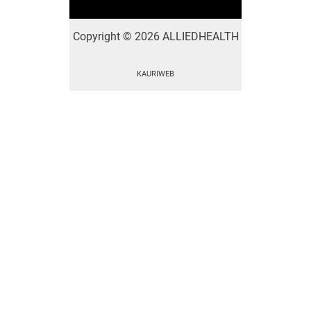
Copyright
©
2026 ALLIEDHEALTH
KAURIWEB