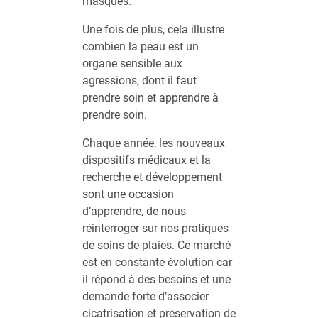
masqués.
Une fois de plus, cela illustre
combien la peau est un
organe sensible aux
agressions, dont il faut
prendre soin et apprendre à
prendre soin.
Chaque année, les nouveaux
dispositifs médicaux et la
recherche et développement
sont une occasion
d’apprendre, de nous
réinterroger sur nos pratiques
de soins de plaies. Ce marché
est en constante évolution car
il répond à des besoins et une
demande forte d’associer
cicatrisation et préservation de