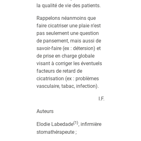
la qualité de vie des patients.
Rappelons néanmoins que
faire cicatriser une plaie n’est
pas seulement une question
de pansement, mais aussi de
savoir-faire (ex : détersion) et
de prise en charge globale
visant à corriger les éventuels
facteurs de retard de
cicatrisation (ex : problèmes
vasculaire, tabac, infection).
I.F.
Auteurs
(1)
Elodie Labedade
, infirmière
stomathérapeute ;