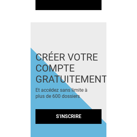
CRÉER VOTRE
COMPTE
GRATUITEMENT
Et accédez sans limite à
plus de 600 dossiers
S'INSCRIRE