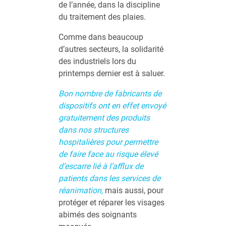
de l’année, dans la discipline
du traitement des plaies.
Comme dans beaucoup
d’autres secteurs, la solidarité
des industriels lors du
printemps dernier est à saluer.
Bon nombre de fabricants de
dispositifs ont en effet envoyé
gratuitement des produits
dans nos structures
hospitalières pour permettre
de faire face au risque élevé
d’escarre lié à l’afflux de
patients dans les services de
réanimation,
mais aussi, pour
protéger et réparer les visages
abimés des soignants