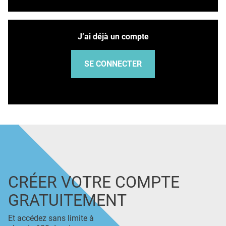
J’ai déjà un compte
SE CONNECTER
CRÉER VOTRE COMPTE
GRATUITEMENT
Et accédez sans limite à