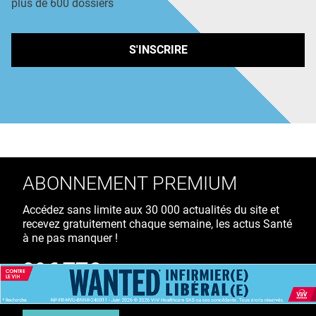
plus de 600 dossiers
S'INSCRIRE
ABONNEMENT PREMIUM
Accédez sans limite aux 30 000 actualités du site et
recevez gratuitement chaque semaine, les actus Santé
à ne pas manquer !
39€ TTC
/ an