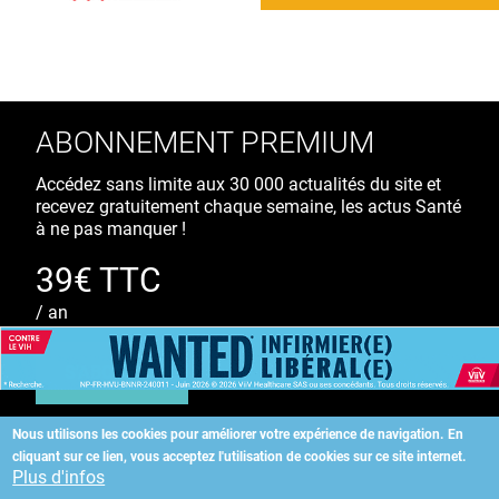
ABONNEMENT PREMIUM
Accédez sans limite aux 30 000 actualités du site et
recevez gratuitement chaque semaine, les actus Santé
à ne pas manquer !
39€ TTC
/ an
S'ABONNER
Nous utilisons les cookies pour améliorer votre expérience de navigation.
En
cliquant sur ce lien, vous acceptez l'utilisation de cookies sur ce site internet.
Copyright
©
2026 ALLIEDHEALTH
Plus d'infos