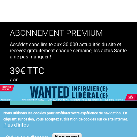
ABONNEMENT PREMIUM
Accédez sans limite aux 30 000 actualités du site et
recevez gratuitement chaque semaine, les actus Santé
à ne pas manquer !
39€ TTC
/ an
S'ABONNER
Nous utilisons les cookies pour améliorer votre expérience de navigation.
En
cliquant sur ce lien, vous acceptez l'utilisation de cookies sur ce site internet.
Copyright
©
2026 ALLIEDHEALTH
Plus d'infos