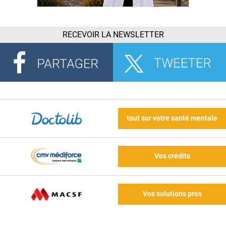
RECEVOIR LA NEWSLETTER
tout sur votre santé mentale
Vos crédits
Vos solutions pros