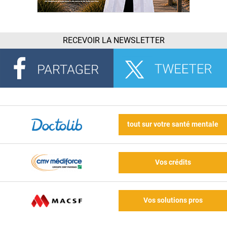
RECEVOIR LA NEWSLETTER
tout sur votre santé mentale
Vos crédits
Vos solutions pros