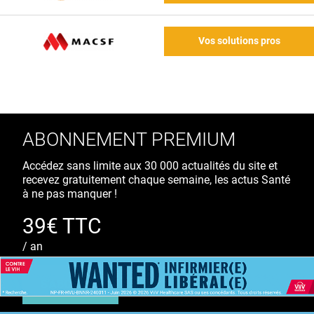
Vos solutions pros
ABONNEMENT PREMIUM
Accédez sans limite aux 30 000 actualités du site et
recevez gratuitement chaque semaine, les actus Santé
à ne pas manquer !
39€ TTC
/ an
S'ABONNER