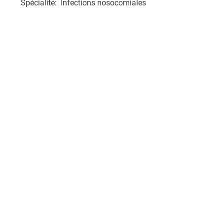
Spécialité: Infections nosocomiales