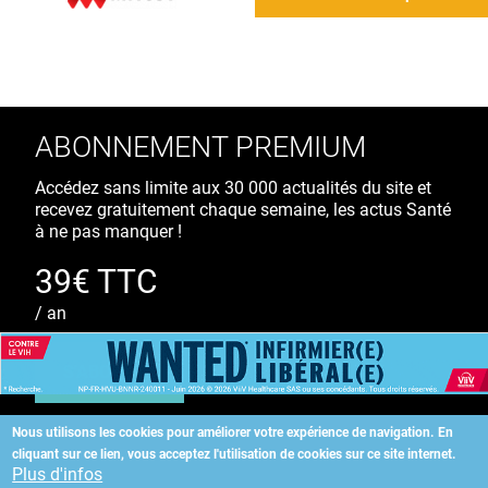
ABONNEMENT PREMIUM
Accédez sans limite aux 30 000 actualités du site et
recevez gratuitement chaque semaine, les actus Santé
à ne pas manquer !
39€ TTC
/ an
S'ABONNER
Nous utilisons les cookies pour améliorer votre expérience de navigation.
En
cliquant sur ce lien, vous acceptez l'utilisation de cookies sur ce site internet.
Copyright
©
2026 ALLIEDHEALTH
Plus d'infos