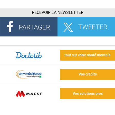
RECEVOIR LA NEWSLETTER
tout sur votre santé mentale
Vos crédits
Vos solutions pros