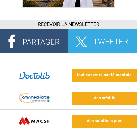
RECEVOIR LA NEWSLETTER
tout sur votre santé mentale
Vos crédits
Vos solutions pros