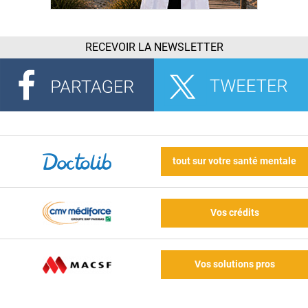
RECEVOIR LA NEWSLETTER
tout sur votre santé mentale
Vos crédits
Vos solutions pros