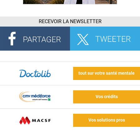
RECEVOIR LA NEWSLETTER
tout sur votre santé mentale
Vos crédits
Vos solutions pros