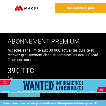
Vos solutions pros
ABONNEMENT PREMIUM
Accédez sans limite aux 30 000 actualités du site et
recevez gratuitement chaque semaine, les actus Santé
à ne pas manquer !
39€ TTC
/ an
S'ABONNER
Nous utilisons les cookies pour améliorer votre expérience de navigation.
En