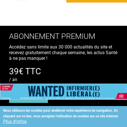
ABONNEMENT PREMIUM
Accédez sans limite aux 30 000 actualités du site et
recevez gratuitement chaque semaine, les actus Santé
à ne pas manquer !
39€ TTC
/ an
S'ABONNER
Nous utilisons les cookies pour améliorer votre expérience de navigation.
En
cliquant sur ce lien, vous acceptez l'utilisation de cookies sur ce site internet.
Copyright
©
2026 ALLIEDHEALTH
Plus d'infos