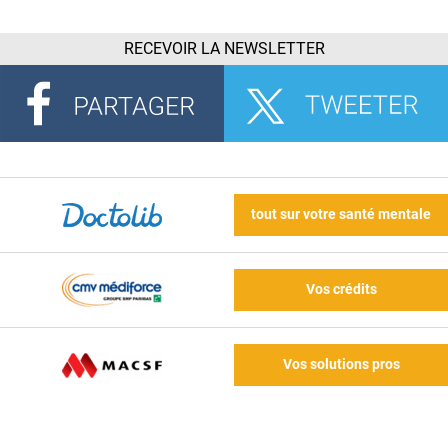
RECEVOIR LA NEWSLETTER
tout sur votre santé mentale
Vos crédits
Vos solutions pros