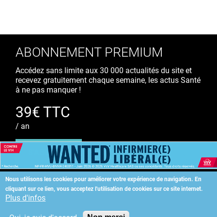
ABONNEMENT PREMIUM
Accédez sans limite aux 30 000 actualités du site et
recevez gratuitement chaque semaine, les actus Santé
à ne pas manquer !
39€ TTC
/ an
S'ABONNER
Nous utilisons les cookies pour améliorer votre expérience de navigation.
En
cliquant sur ce lien, vous acceptez l'utilisation de cookies sur ce site internet.
Copyright
©
2026 ALLIEDHEALTH
Plus d'infos