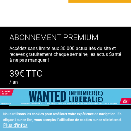
ABONNEMENT PREMIUM
Accédez sans limite aux 30 000 actualités du site et
recevez gratuitement chaque semaine, les actus Santé
à ne pas manquer !
39€ TTC
/ an
S'ABONNER
Nous utilisons les cookies pour améliorer votre expérience de navigation.
En
cliquant sur ce lien, vous acceptez l'utilisation de cookies sur ce site internet.
Copyright
©
2026 ALLIEDHEALTH
Plus d'infos