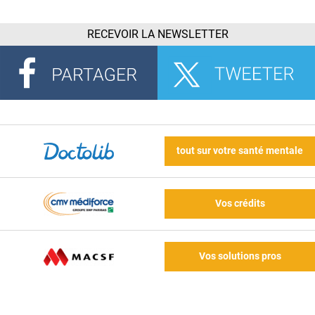
RECEVOIR LA NEWSLETTER
tout sur votre santé mentale
Vos crédits
Vos solutions pros