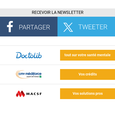
RECEVOIR LA NEWSLETTER
tout sur votre santé mentale
Vos crédits
Vos solutions pros