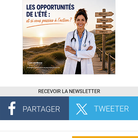
RECEVOIR LA NEWSLETTER