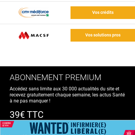
Vos crédits
Vos solutions pros
ABONNEMENT PREMIUM
Accédez sans limite aux 30 000 actualités du site et
recevez gratuitement chaque semaine, les actus Santé
à ne pas manquer !
39€ TTC
/ an