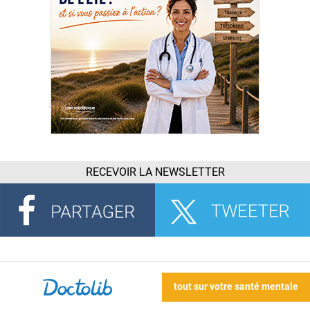
RECEVOIR LA NEWSLETTER
tout sur votre santé mentale