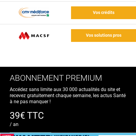
Vos crédits
Vos solutions pros
ABONNEMENT PREMIUM
Accédez sans limite aux 30 000 actualités du site et
recevez gratuitement chaque semaine, les actus Santé
à ne pas manquer !
39€ TTC
/ an