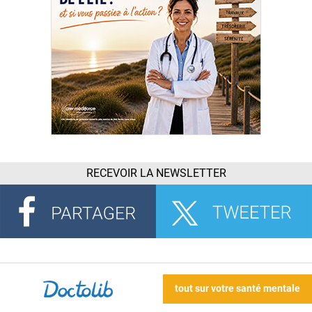
RECEVOIR LA NEWSLETTER
tout sur votre santé mentale