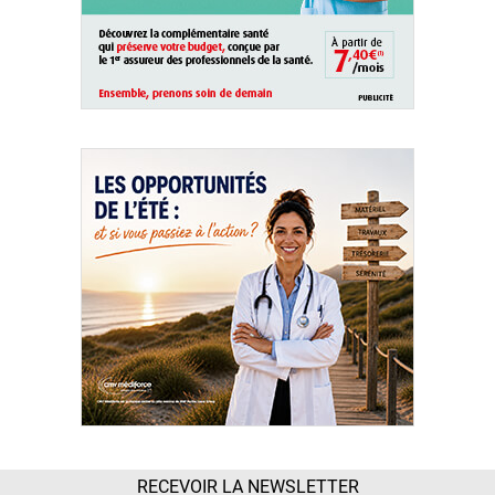
RECEVOIR LA NEWSLETTER