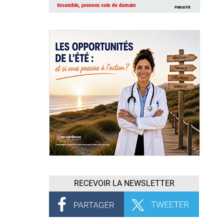
RECEVOIR LA NEWSLETTER