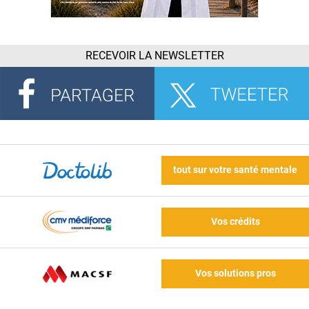
RECEVOIR LA NEWSLETTER
tout sur votre santé mentale
Vos crédits
Vos solutions pros