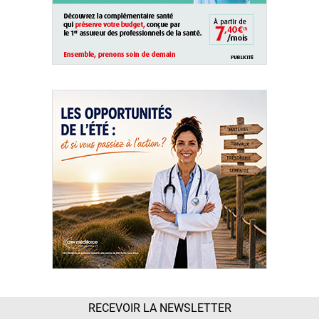
RECEVOIR LA NEWSLETTER