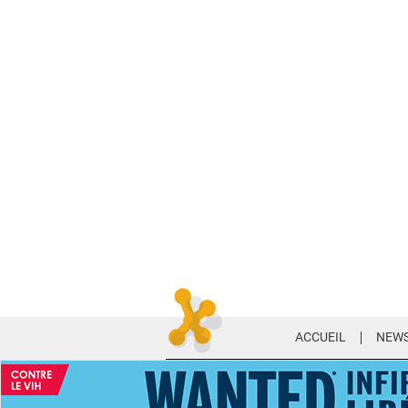
ACCUEIL
NEWS
ABONNEMENT PR