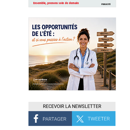
RECEVOIR LA NEWSLETTER