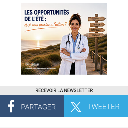
RECEVOIR LA NEWSLETTER