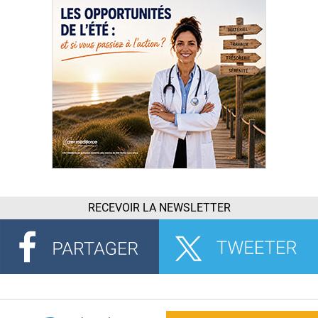
RECEVOIR LA NEWSLETTER