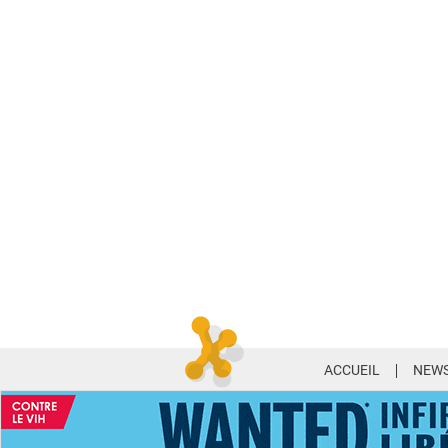
ACCUEIL
NEWS
ABONNEMENT PR