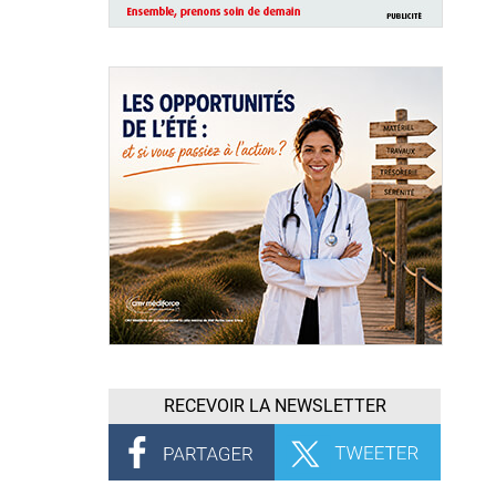
RECEVOIR LA NEWSLETTER