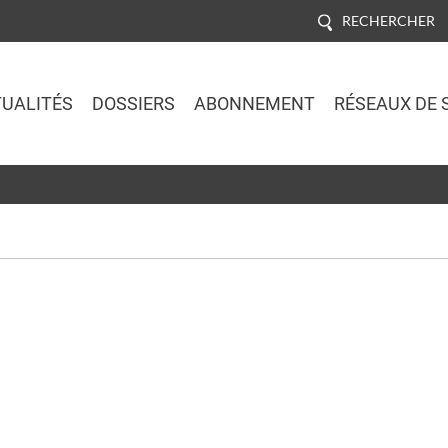
RECHERCHER
UALITÉS
DOSSIERS
ABONNEMENT
RÉSEAUX DE 
Jump to navigation