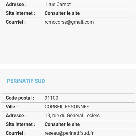
Adresse :
1 rue Carnot
Site internet :
Consulter le site
Courriel :
rcmccorse@gmail.com
PERINATIF SUD
Code postal :
91100
Ville :
CORBEIL-ESSONNES
Adresse :
18, rue du Général Leclerc
Site internet :
Consulter le site
Courriel :
reseau@perinatifsud.fr