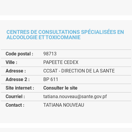
CENTRES DE CONSULTATIONS SPÉCIALISÉES EN
ALCOOLOGIE ET TOXICOMANIE
Code postal :
98713
Ville :
PAPEETE CEDEX
Adresse :
CCSAT - DIRECTION DE LA SANTE
Adresse 2 :
BP 611
Site internet :
Consulter le site
Courriel :
tatiana.nouveau@sante.gov.pf
Contact :
TATIANA NOUVEAU