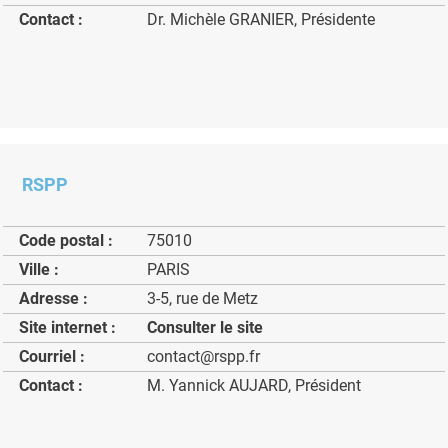
Contact :
Dr. Michèle GRANIER, Présidente
RSPP
Code postal :
75010
Ville :
PARIS
Adresse :
3-5, rue de Metz
Site internet :
Consulter le site
Courriel :
contact@rspp.fr
Contact :
M. Yannick AUJARD, Président