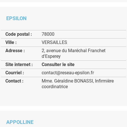
EPSILON
Code postal :
78000
Ville :
VERSAILLES
Adresse :
2, avenue du Maréchal Franchet
d'Esperey
Site internet :
Consulter le site
Courriel :
contact@reseau-epsilon.fr
Contact :
Mme. Géraldine BONASSI, Infirmière
coordinatrice
APPOLLINE