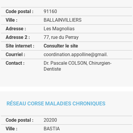
Code postal :
91160
Ville :
BALLAINVILLIERS
Adresse :
Les Magnolias
Adresse 2 :
77, rue du Perray
Site internet :
Consulter le site
Courriel :
coordination.appolline@gmail.
Contact :
Dr. Pascale COLSON, Chirurgien-
Dentiste
RÉSEAU CORSE MALADIES CHRONIQUES
Code postal :
20200
Ville :
BASTIA