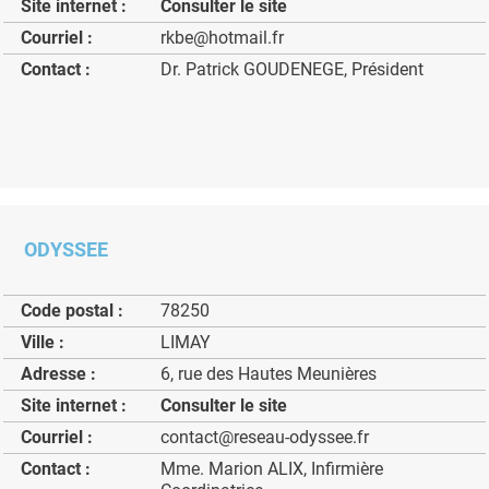
Site internet :
Consulter le site
Courriel :
rkbe@hotmail.fr
Contact :
Dr. Patrick GOUDENEGE, Président
ODYSSEE
Code postal :
78250
Ville :
LIMAY
Adresse :
6, rue des Hautes Meunières
Site internet :
Consulter le site
Courriel :
contact@reseau-odyssee.fr
Contact :
Mme. Marion ALIX, Infirmière