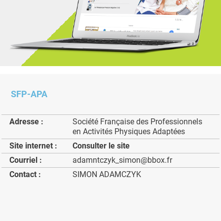
SFP-APA
Adresse :
Société Française des Professionnels
en Activités Physiques Adaptées
Site internet :
Consulter le site
Courriel :
adamntczyk_simon@bbox.fr
Contact :
SIMON ADAMCZYK