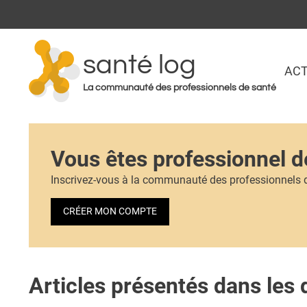
santé log
ACT
La communauté des professionnels de santé
Vous êtes professionnel d
Inscrivez-vous à la communauté des professionnels 
CRÉER MON COMPTE
Articles présentés dans les 