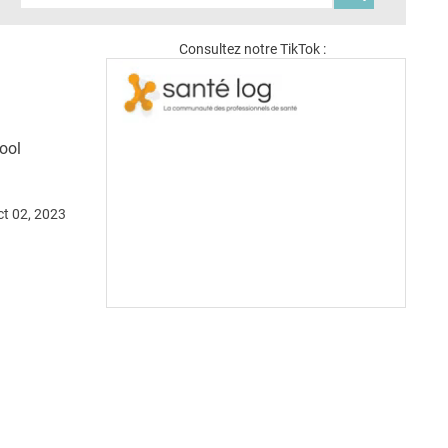
Consultez notre TikTok :
ool
ct 02, 2023