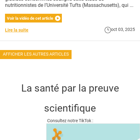
nutritionnistes de l’Université Tufts (Massachusetts), qui ...
Voir la vidéo de cet article
oct 03, 2025
Lire la suite
AFFICHER LES AUTRES ARTICLES
La santé par la preuve
scientifique
Consultez notre TikTok :