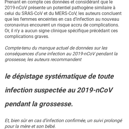
Prenant en compte ces données et considérant que le
2019-nCoV présente un potentiel pathogène similaire à
celui du SRAS-CoV et du MERS-CoV, les auteurs concluent
que les femmes enceintes en cas d’infection au nouveau
coronavirus encourent un risque accru de complications.
Or, il n'y a aucun signe clinique spécifique précédant ces
complications graves.
Compte-tenu du manque actuel de données sur les
conséquences d'une infection au 2019-nCoV pendant la
grossesse, les auteurs recommandent
le dépistage systématique de toute
infection suspectée au 2019-nCoV
pendant la grossesse.
Et, bien sûr en cas d’infection confirmée, un suivi prolongé
pour la mère et son bébé.