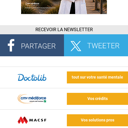
RECEVOIR LA NEWSLETTER
tout sur votre santé mentale
Vos crédits
Vos solutions pros