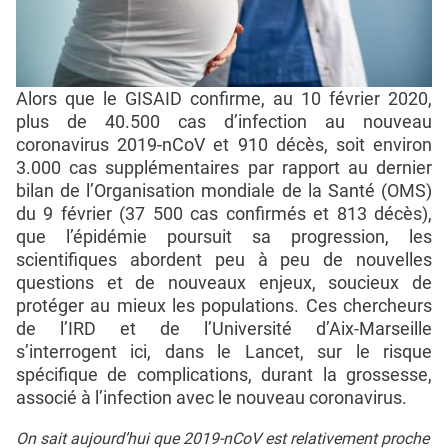
Alors que le GISAID confirme, au 10 février 2020,
plus de 40.500 cas d’infection au nouveau
coronavirus 2019-nCoV et 910 décès, soit environ
3.000 cas supplémentaires par rapport au dernier
bilan de l’Organisation mondiale de la Santé (OMS)
du 9 février (37 500 cas confirmés et 813 décès),
que l’épidémie poursuit sa progression, les
scientifiques abordent peu à peu de nouvelles
questions et de nouveaux enjeux, soucieux de
protéger au mieux les populations. Ces chercheurs
de l’IRD et de l’Université d’Aix-Marseille
s’interrogent ici, dans le Lancet, sur le risque
spécifique de complications, durant la grossesse,
associé à l’infection avec le nouveau coronavirus.
On sait aujourd’hui que 2019-nCoV est relativement proche