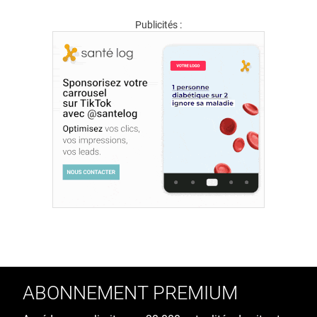
Publicités :
ABONNEMENT PREMIUM