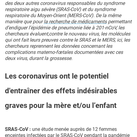
des deux autres coronavirus responsables du syndrome
respiratoire aigu sévère (SRAS-CoV) et du syndrome
respiratoire du Moyen-Orient (MERS-CoV). De la même
manière que pour
la recherche de médicaments
permettant
d’endiguer l’épidémie de pneumonie liée à 201-nCoV, les
chercheurs évaluent,contre le nouveau virus, les molécules
qui ont fait leurs preuves contre le SRAS et le MERS, ici, les
chercheurs reprennent les données concernant les
complications materno-fœtales documentées avec ces
deux virus, durant la grossesse.
Les coronavirus ont le potentiel
d'entraîner des effets indésirables
graves pour la mère et/ou l’enfant
SRAS-CoV :
une étude menée auprès de 12 femmes
enceintes infectées par le SRAS-CoV pendant la pandémie